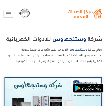
شركة
وستنجهاوس
للادوات الكهربائية
ارقام شركة
وستنجهاوس
للادوات الكهربائية مركز خدمة شركة
وستنجهاوس للادوات الكهربائية خدمة عملاء شركة وستنجهاوس للادوات
الكهربائية و الخط الساخن شركة وستنجهاوس للادوات الكهربائية.