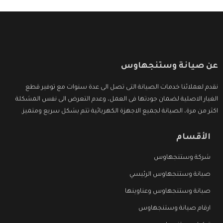
عن صيانة وستنجهاوس
نقدم لعملائنا خدمات الصيانة التى تصل الى عدة سنوات مع توفير قطع
الغيار الاصلية لضمان جودتها فى العمل، وعدم التعرض الى نفس المشكلة
اكثر من مرة، الصيانة لجميع الاجهزة الكهربائية تتم بشكل سريع ومتميز.
الأقسام
شركة وستنجهاوس
صيانة وستنجهاوس الرئيسي
صيانة وستنجهاوس وعناوينها
ارقام صيانة وستنجهاوس