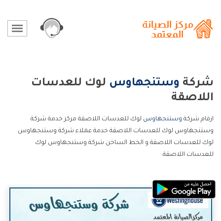
شركة
وستنجهاوس
لوك للعدسات
اللاصقة
ارقام شركة
وستنجهاوس
لوك للعدسات اللاصقة مركز خدمة شركة
وستنجهاوس لوك للعدسات اللاصقة خدمة عملاء شركة وستنجهاوس
لوك للعدسات اللاصقة و الخط الساخن شركة وستنجهاوس لوك
للعدسات اللاصقة.