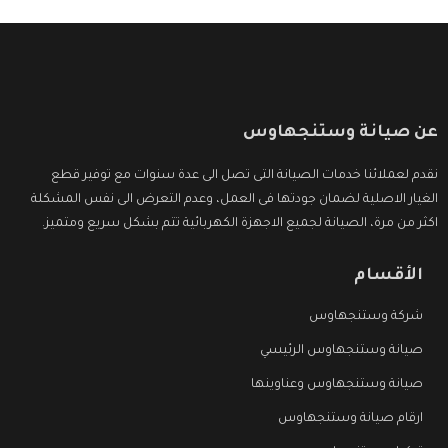
عن صيانة وستنجهاوس
نقدم لعملائنا خدمات الصيانة التى تصل الى عدة سنوات مع توفير قطع
الغيار الاصلية لضمان جودتها فى العمل، وعدم التعرض الى نفس المشكلة
اكثر من مرة، الصيانة لجميع الاجهزة الكهربائية تتم بشكل سريع ومتميز.
الأقسام
شركة وستنجهاوس
صيانة وستنجهاوس الرئيسي
صيانة وستنجهاوس وعناوينها
ارقام صيانة وستنجهاوس