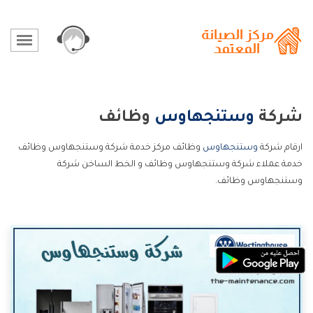
شركة
وستنجهاوس
وظائف
ارقام شركة
وستنجهاوس
وظائف مركز خدمة شركة وستنجهاوس وظائف
خدمة عملاء شركة وستنجهاوس وظائف و الخط الساخن شركة
وستنجهاوس وظائف.