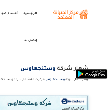
الرئيسية
أقسام صيا
إتصل بنا
شعار شركة
وستنجهاوس
ارقام شعار شركة
وستنجهاوس
مركز خدمة شعار شركة وستنجها