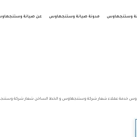
نة وستنجهاوس
مدونة صيانة وستنجهاوس
عن صيانة وستنجهاو
وس خدمة عملاء شعار شركة وستنجهاوس و الخط الساخن شعار شركة وستنج