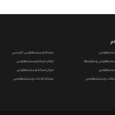
م
تنجهاوس
صيانة وستنجهاوس الرئيسي
تنجهاوس وعناوينها
ارقام صيانة وستنجهاوس
ستنجهاوس
مركز صيانة وستنجهاوس
سالات وستنجهاوس
صيانة ثلاجات وستنجهاوس