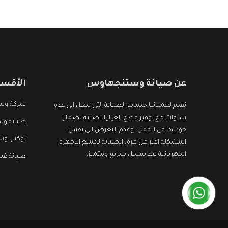
عن صيانة وستنجهاوس
الأقسا
شركة وس
نقدم لعملائنا خدمات الصيانة التى تصل الى عدة
سنوات مع توفير قطع الغيار الاصلية لضمان
صيانة وس
جودتها فى العمل، وعدم التعرض الى نفس
توكيل و
المشكلة اكثر من مرة، الصيانة لجميع الاجهزة
الكهربائية تتم بشكل سريع ومتميز.
صيانة غ