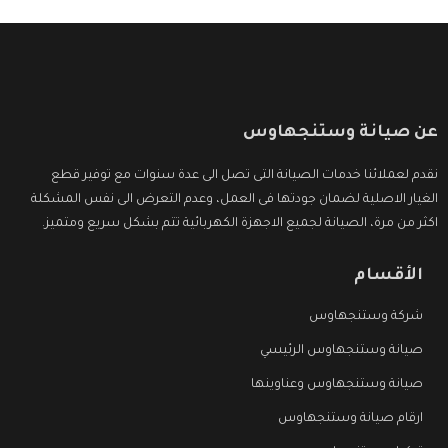
عن صيانة وستنجهاوس
نقدم لعملائنا خدمات الصيانة التى تصل الى عدة سنوات مع توفير قطع
الغيار الاصلية لضمان جودتها فى العمل، وعدم التعرض الى نفس المشكلة
اكثر من مرة، الصيانة لجميع الاجهزة الكهربائية تتم بشكل سريع ومتميز.
الأقسام
شركة وستنجهاوس
صيانة وستنجهاوس الرئيسي
صيانة وستنجهاوس وعناوينها
ارقام صيانة وستنجهاوس