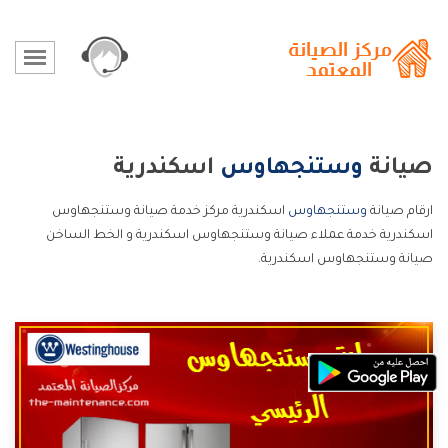
صيانة
وستنجهاوس
اسكندرية
ارقام صيانة
وستنجهاوس
اسكندرية مركز خدمة صيانة وستنجهاوس
اسكندرية خدمة عملاء صيانة وستنجهاوس اسكندرية و الخط الساخن
صيانة وستنجهاوس اسكندرية.