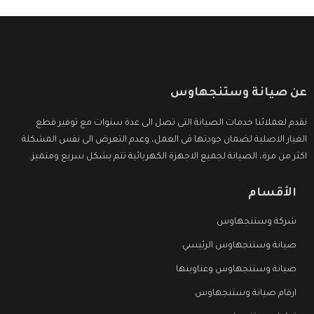
عن صيانة وستنجهاوس
نقدم لعملائنا خدمات الصيانة التى تصل الى عدة سنوات مع توفير قطع
الغيار الاصلية لضمان جودتها فى العمل، وعدم التعرض الى نفس المشكلة
اكثر من مرة، الصيانة لجميع الاجهزة الكهربائية تتم بشكل سريع ومتميز.
الأقسام
شركة وستنجهاوس
صيانة وستنجهاوس الرئيسي
صيانة وستنجهاوس وعناوينها
ارقام صيانة وستنجهاوس