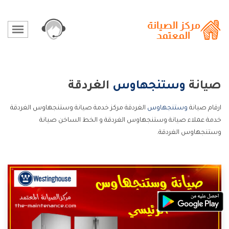
صيانة
وستنجهاوس
الغردقة
ارقام صيانة
وستنجهاوس
الغردقة مركز خدمة صيانة وستنجهاوس الغردقة
خدمة عملاء صيانة وستنجهاوس الغردقة و الخط الساخن صيانة
وستنجهاوس الغردقة.