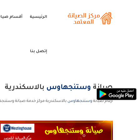
الرئيسية
أقسام صيا
إتصل بنا
صيانة
وستنجهاوس
بالاسكندرية
ارقام صيانة
وستنجهاوس
بالاسكندرية مركز خدمة صيانة وستنج