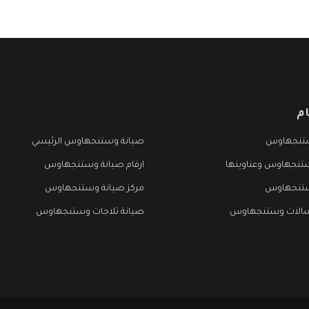
م
تنجهاوس
صيانة وستنجهاوس الرئيسي
تنجهاوس وعناوينها
ارقام صيانة وستنجهاوس
ستنجهاوس
مركز صيانة وستنجهاوس
سالات وستنجهاوس
صيانة ثلاجات وستنجهاوس