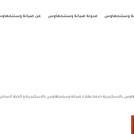
نة وستنجهاوس
مدونة صيانة وستنجهاوس
عن صيانة وستنجهاو
هاوس بالاسكندرية خدمة عملاء صيانة وستنجهاوس بالاسكندرية و الخط الساخن