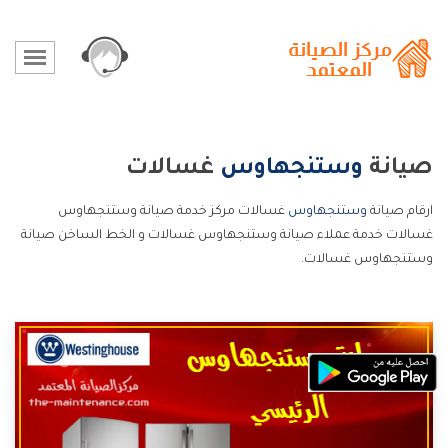
صيانة
وستنجهاوس
غسالات
ارقام صيانة
وستنجهاوس
غسالات مركز خدمة صيانة وستنجهاوس
غسالات خدمة عملاء صيانة وستنجهاوس غسالات و الخط الساخن صيانة
وستنجهاوس غسالات.