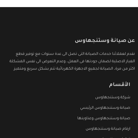
عن صيانة وستنجهاوس
نقدم لعملائنا خدمات الصيانة التى تصل الى عدة سنوات مع توفير قطع
الغيار الاصلية لضمان جودتها فى العمل، وعدم التعرض الى نفس المشكلة
اكثر من مرة، الصيانة لجميع الاجهزة الكهربائية تتم بشكل سريع ومتميز.
الأقسام
شركة وستنجهاوس
صيانة وستنجهاوس الرئيسي
صيانة وستنجهاوس وعناوينها
ارقام صيانة وستنجهاوس