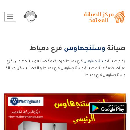
صيانة
وستنجهاوس
فرع دمياط
ارقام صيانة
وستنجهاوس
فرع دمياط مركز خدمة صيانة وستنجهاوس فرع
دمياط خدمة عملاء صيانة وستنجهاوس فرع دمياط و الخط الساخن صيانة
وستنجهاوس فرع دمياط.