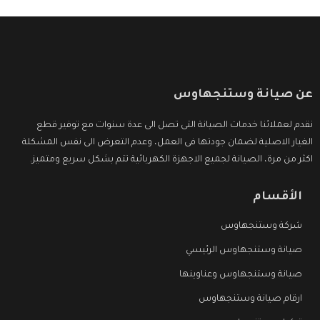
عن صيانة وستنجهاوس
نقدم لعملائنا خدمات الصيانة التى تصل الى عدة سنوات مع توفير قطع
الغيار الاصلية لضمان جودتها فى العمل، وعدم التعرض الى نفس المشكلة
اكثر من مرة، الصيانة لجميع الاجهزة الكهربائية تتم بشكل سريع ومتميز.
الأقسام
شركة وستنجهاوس
صيانة وستنجهاوس الرئيسي
صيانة وستنجهاوس وعناوينها
ارقام صيانة وستنجهاوس