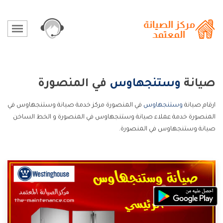
صيانة
وستنجهاوس
في المنصورة
ارقام صيانة
وستنجهاوس
في المنصورة مركز خدمة صيانة وستنجهاوس في
المنصورة خدمة عملاء صيانة وستنجهاوس في المنصورة و الخط الساخن
صيانة وستنجهاوس في المنصورة.