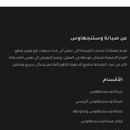
عن صيانة وستنجهاوس
نقدم لعملائنا خدمات الصيانة التى تصل الى عدة سنوات مع توفير قطع
الغيار الاصلية لضمان جودتها فى العمل، وعدم التعرض الى نفس المشكلة
اكثر من مرة، الصيانة لجميع الاجهزة الكهربائية تتم بشكل سريع ومتميز.
الأقسام
شركة وستنجهاوس
صيانة وستنجهاوس الرئيسي
صيانة وستنجهاوس وعناوينها
ارقام صيانة وستنجهاوس