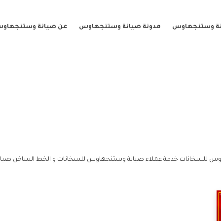
نة وستنجهاوس
مدونة صيانة وستنجهاوس
عن صيانة وستنجهاو
وس للسخانات خدمة عملاء صيانة وستنجهاوس للسخانات و الخط الساخن صيا