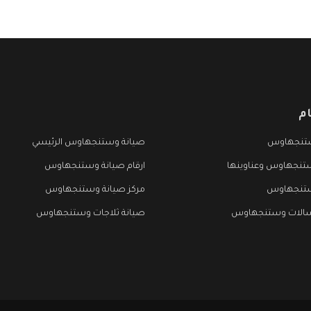
م
تنجهاوس
صيانة وستنجهاوس الرئيسي
تنجهاوس وعناوينها
ارقام صيانة وستنجهاوس
ستنجهاوس
مركز صيانة وستنجهاوس
سالات وستنجهاوس
صيانة ثلاجات وستنجهاوس