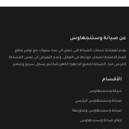
عن صيانة وستنجهاوس
نقدم لعملائنا خدمات الصيانة التى تصل الى عدة سنوات مع توفير قطع
الغيار الاصلية لضمان جودتها فى العمل، وعدم التعرض الى نفس المشكلة
اكثر من مرة، الصيانة لجميع الاجهزة الكهربائية تتم بشكل سريع ومتميز.
الأقسام
شركة وستنجهاوس
صيانة وستنجهاوس الرئيسي
صيانة وستنجهاوس وعناوينها
ارقام صيانة وستنجهاوس