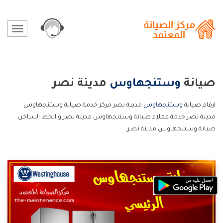
صيانة
وستنجهاوس
مدينة نصر
ارقام صيانة
وستنجهاوس
مدينة نصر مركز خدمة صيانة وستنجهاوس
مدينة نصر خدمة عملاء صيانة وستنجهاوس مدينة نصر و الخط الساخن
صيانة وستنجهاوس مدينة نصر.