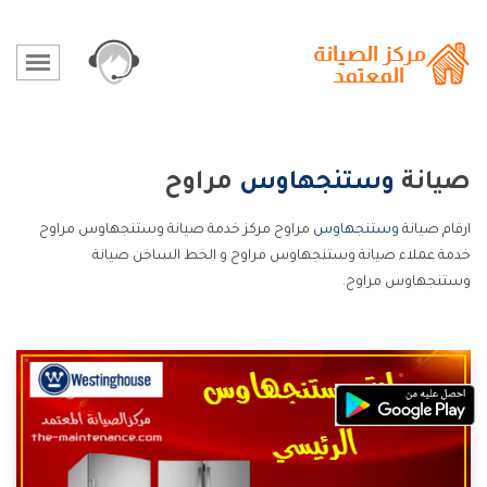
صيانة
وستنجهاوس
مراوح
ارقام صيانة
وستنجهاوس
مراوح مركز خدمة صيانة وستنجهاوس مراوح
خدمة عملاء صيانة وستنجهاوس مراوح و الخط الساخن صيانة
وستنجهاوس مراوح.