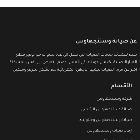
عن صيانة وستنجهاوس
نقدم لعملائنا خدمات الصيانة التى تصل الى عدة سنوات مع توفير قطع
الغيار الاصلية لضمان جودتها فى العمل، وعدم التعرض الى نفس المشكلة
اكثر من مرة، الصيانة لجميع الاجهزة الكهربائية تتم بشكل سريع ومتميز.
الأقسام
شركة وستنجهاوس
صيانة وستنجهاوس الرئيسي
صيانة وستنجهاوس وعناوينها
ارقام صيانة وستنجهاوس