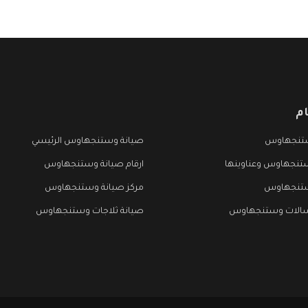
م
تنجهاوس
صيانة وستنجهاوس الرئيسي
تنجهاوس وعناوينها
ارقام صيانة وستنجهاوس
ستنجهاوس
مركز صيانة وستنجهاوس
سالات وستنجهاوس
صيانة ثلاجات وستنجهاوس