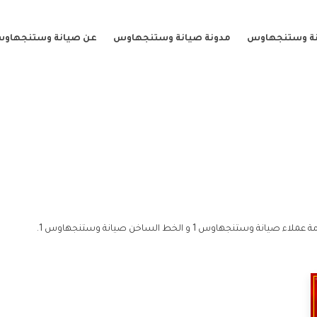
نة وستنجهاوس
مدونة صيانة وستنجهاوس
عن صيانة وستنجهاو