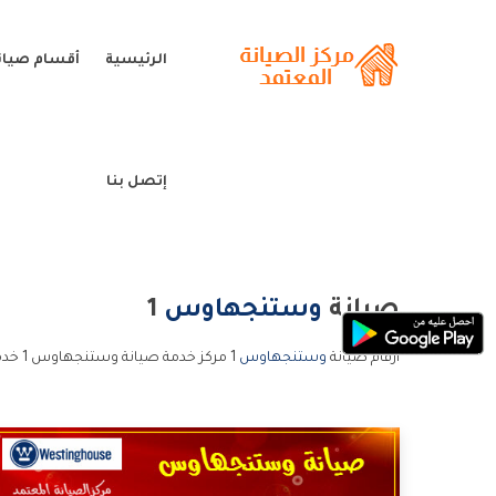
الرئيسية
أقسام صيا
إتصل بنا
صيانة
وستنجهاوس
1
ارقام صيانة
وستنجهاوس
1 مركز خدمة صيانة وستنجهاوس 1 خدمة عملاء صيانة وستنجهاوس 1 و الخط الساخن صيانة وستنجهاوس 1.