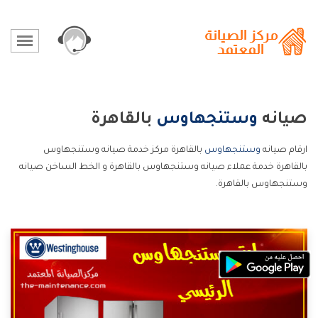
صيانه
وستنجهاوس
بالقاهرة
ارقام صيانه
وستنجهاوس
بالقاهرة مركز خدمة صيانه وستنجهاوس
بالقاهرة خدمة عملاء صيانه وستنجهاوس بالقاهرة و الخط الساخن صيانه
وستنجهاوس بالقاهرة.