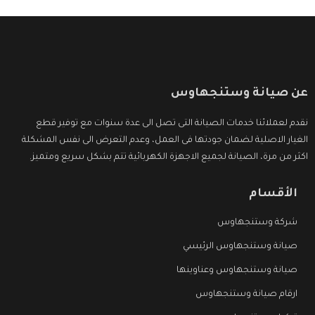
عن صيانة وستنجهاوس
نقدم لعملائنا خدمات الصيانة التى تصل الى عدة سنوات مع توفير قطع
الغيار الاصلية لضمان جودتها فى العمل، وعدم التعرض الى نفس المشكلة
اكثر من مرة، الصيانة لجميع الاجهزة الكهربائية تتم بشكل سريع ومتميز.
الأقسام
شركة وستنجهاوس
صيانة وستنجهاوس الرئيسي
صيانة وستنجهاوس وعناوينها
ارقام صيانة وستنجهاوس