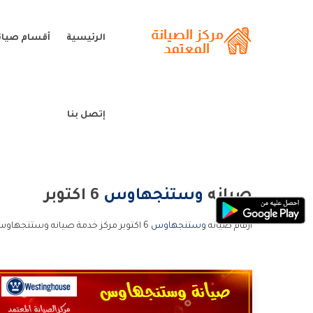
الرئيسية
أقسام صيا
إتصل بنا
صيانه
وستنجهاوس
6 اكتوبر
ارقام صيانه
وستنجهاوس
6 اكتوبر مركز خدمة صيانه وستنجهاوس 6 اكتوبر خدمة عملاء صيانه وستنجهاوس 6 اكتوبر و الخط الساخن صيانه وستنجهاوس 6 اكتوبر.