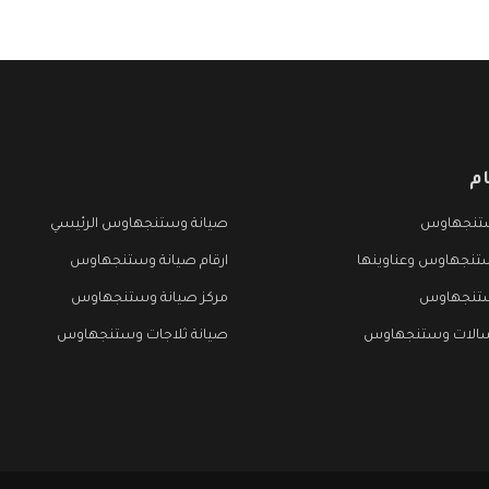
م
تنجهاوس
صيانة وستنجهاوس الرئيسي
تنجهاوس وعناوينها
ارقام صيانة وستنجهاوس
ستنجهاوس
مركز صيانة وستنجهاوس
سالات وستنجهاوس
صيانة ثلاجات وستنجهاوس