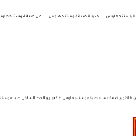
نة وستنجهاوس
مدونة صيانة وستنجهاوس
عن صيانة وستنجهاو