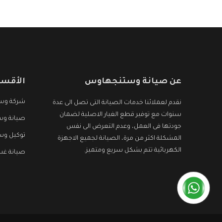
عن صيانة وستنجهاوس
الأقسا
شركة وس
نقدم لعملائنا خدمات الصيانة التى تصل الى عدة
سنوات مع توفير قطع الغيار الاصلية لضمان
صيانة وس
جودتها فى العمل، وعدم التعرض الى نفس
توكيل و
المشكلة اكثر من مرة، الصيانة لجميع الاجهزة
الكهربائية تتم بشكل سريع ومتميز.
صيانة غ