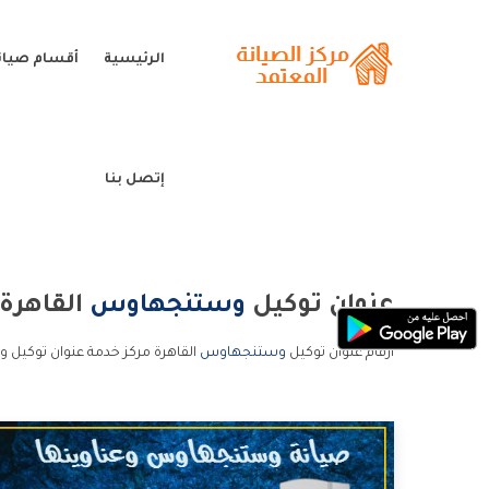
الرئيسية
أقسام صيا
إتصل بنا
عنوان توكيل
وستنجهاوس
القاهرة
ارقام عنوان توكيل
وستنجهاوس
القاهرة مركز خدمة عنوان توكيل