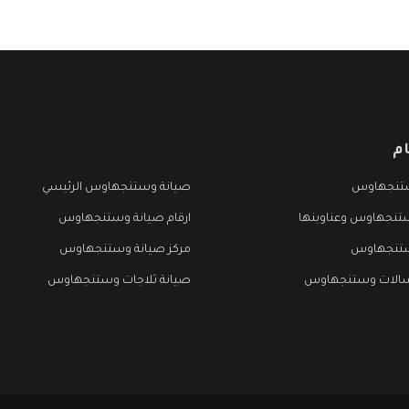
م
تنجهاوس
صيانة وستنجهاوس الرئيسي
تنجهاوس وعناوينها
ارقام صيانة وستنجهاوس
ستنجهاوس
مركز صيانة وستنجهاوس
سالات وستنجهاوس
صيانة ثلاجات وستنجهاوس