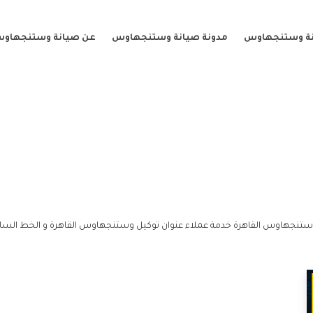
نة وستنجهاوس
مدونة صيانة وستنجهاوس
عن صيانة وستنجهاو
 وستنجهاوس القاهرة خدمة عملاء عنوان توكيل وستنجهاوس القاهرة و الخط السا