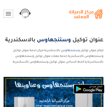
عنوان توكيل
وستنجهاوس
بالاسكندرية
ارقام عنوان توكيل
وستنجهاوس
بالاسكندرية مركز خدمة عنوان توكيل
وستنجهاوس بالاسكندرية خدمة عملاء عنوان توكيل وستنجهاوس
بالاسكندرية و الخط الساخن عنوان توكيل وستنجهاوس بالاسكندرية.