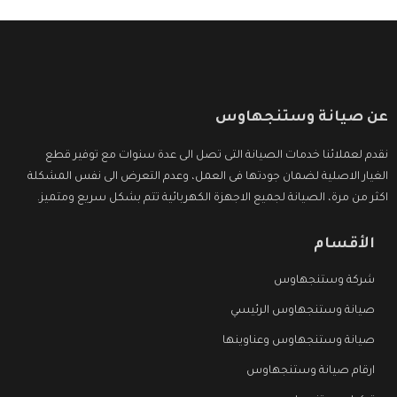
عن صيانة وستنجهاوس
نقدم لعملائنا خدمات الصيانة التى تصل الى عدة سنوات مع توفير قطع
الغيار الاصلية لضمان جودتها فى العمل، وعدم التعرض الى نفس المشكلة
اكثر من مرة، الصيانة لجميع الاجهزة الكهربائية تتم بشكل سريع ومتميز.
الأقسام
شركة وستنجهاوس
صيانة وستنجهاوس الرئيسي
صيانة وستنجهاوس وعناوينها
ارقام صيانة وستنجهاوس