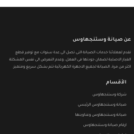
عن صيانة وستنجهاوس
نقدم لعملائنا خدمات الصيانة التى تصل الى عدة سنوات مع توفير قطع
الغيار الاصلية لضمان جودتها فى العمل، وعدم التعرض الى نفس المشكلة
اكثر من مرة، الصيانة لجميع الاجهزة الكهربائية تتم بشكل سريع ومتميز.
الأقسام
شركة وستنجهاوس
صيانة وستنجهاوس الرئيسي
صيانة وستنجهاوس وعناوينها
ارقام صيانة وستنجهاوس