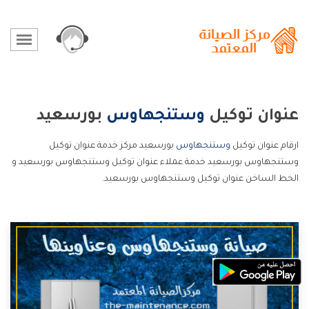
عنوان توكيل
وستنجهاوس
بورسعيد
ارقام عنوان توكيل
وستنجهاوس
بورسعيد مركز خدمة عنوان توكيل
وستنجهاوس بورسعيد خدمة عملاء عنوان توكيل وستنجهاوس بورسعيد و
الخط الساخن عنوان توكيل وستنجهاوس بورسعيد.