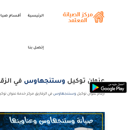
الرئيسية
أقسام صيا
إتصل بنا
عنوان توكيل
وستنجهاوس
في الزقا
ارقام عنوان توكيل
وستنجهاوس
في الزقازيق مركز خدمة عنوان تو