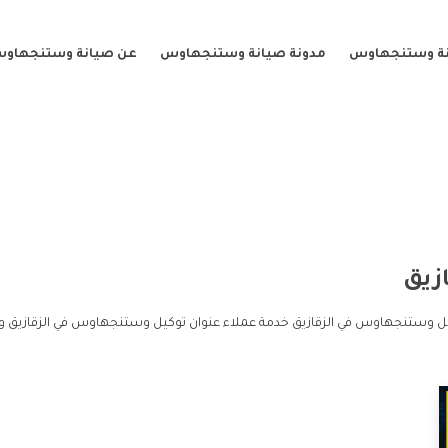
نة وستنجهاوس
مدونة صيانة وستنجهاوس
عن صيانة وستنجهاو
زيق
كيل وستنجهاوس في الزقازيق خدمة عملاء عنوان توكيل وستنجهاوس في الزقازيق 