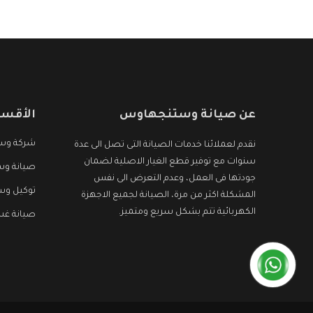
عن صيانة وستنجهاوس
الأقسا
شركة وس
نقدم لعملائنا خدمات الصيانة التى تصل الى عدة
سنوات مع توفير قطع الغيار الاصلية لضمان
صيانة وس
جودتها فى العمل، وعدم التعرض الى نفس
توكيل و
المشكلة اكثر من مرة، الصيانة لجميع الاجهزة
الكهربائية تتم بشكل سريع ومتميز.
صيانة غ