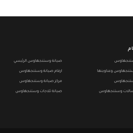
م
تنجهاوس
صيانة وستنجهاوس الرئيسي
تنجهاوس وعناوينها
ارقام صيانة وستنجهاوس
ستنجهاوس
مركز صيانة وستنجهاوس
سالات وستنجهاوس
صيانة ثلاجات وستنجهاوس