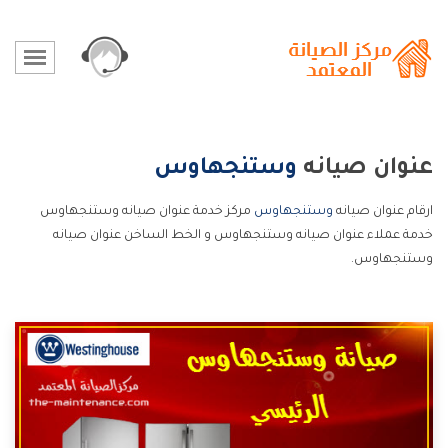
عنوان صيانه
وستنجهاوس
ارقام عنوان صيانه
وستنجهاوس
مركز خدمة عنوان صيانه وستنجهاوس
خدمة عملاء عنوان صيانه وستنجهاوس و الخط الساخن عنوان صيانه
وستنجهاوس.