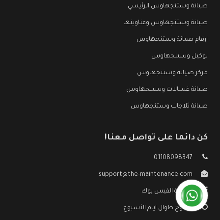
صيانة وستنجهاوس الرئيسي
صيانة وستنجهاوس وعناوينها
ارقام صيانة وستنجهاوس
توكيل وستنجهاوس
مركز صيانة وستنجهاوس
صيانة غسالات وستنجهاوس
صيانة ثلاجات وستنجهاوس
كن دائما على تواصل معنا!
01108098347
support@the-maintenance.com
صفحة الفيس بوك
مفتوح طوال ايام الأسبوع