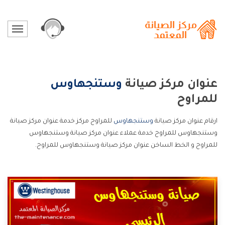
عنوان مركز صيانة
وستنجهاوس
للمراوح
ارقام عنوان مركز صيانة
وستنجهاوس
للمراوح مركز خدمة عنوان مركز صيانة
وستنجهاوس للمراوح خدمة عملاء عنوان مركز صيانة وستنجهاوس
للمراوح و الخط الساخن عنوان مركز صيانة وستنجهاوس للمراوح.