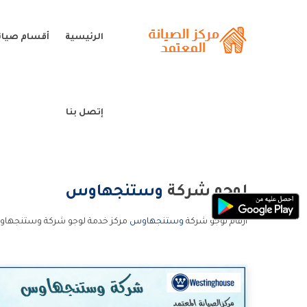
الرئيسية
أقسام صيا
إتصل بنا
لوجو شركة
وستنجهاوس
ارقام لوجو شركة
وستنجهاوس
مركز خدمة لوجو شركة وستنجهاو