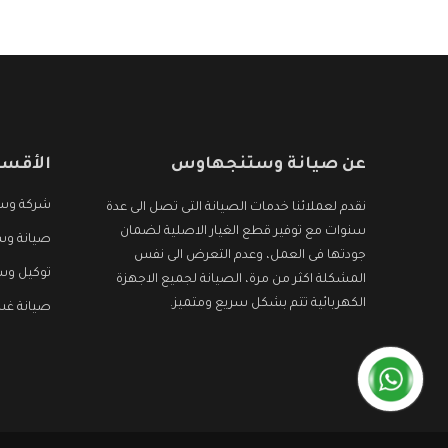
عن صيانة وستنجهاوس
الأقسا
شركة وس
نقدم لعملائنا خدمات الصيانة التى تصل الى عدة
سنوات مع توفير قطع الغيار الاصلية لضمان
صيانة وس
جودتها فى العمل، وعدم التعرض الى نفس
توكيل و
المشكلة اكثر من مرة، الصيانة لجميع الاجهزة
الكهربائية تتم بشكل سريع ومتميز.
صيانة غ