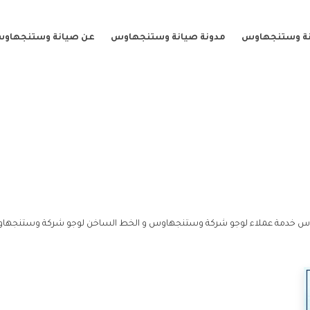
نة وستنجهاوس
مدونة صيانة وستنجهاوس
عن صيانة وستنجهاو
س خدمة عملاء لوجو شركة وستنجهاوس و الخط الساخن لوجو شركة وستنجها