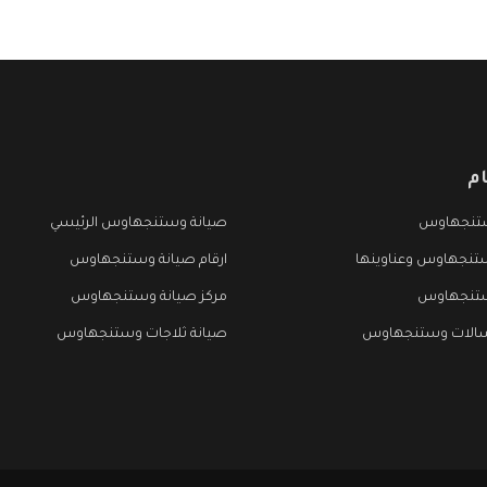
م
تنجهاوس
صيانة وستنجهاوس الرئيسي
تنجهاوس وعناوينها
ارقام صيانة وستنجهاوس
ستنجهاوس
مركز صيانة وستنجهاوس
سالات وستنجهاوس
صيانة ثلاجات وستنجهاوس