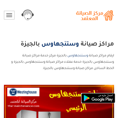
مراكز صيانة
وستنجهاوس
بالجيزة
ارقام مراكز صيانة
وستنجهاوس
بالجيزة مركز خدمة مراكز صيانة
وستنجهاوس بالجيزة خدمة عملاء مراكز صيانة وستنجهاوس بالجيزة و
الخط الساخن مراكز صيانة وستنجهاوس بالجيزة.