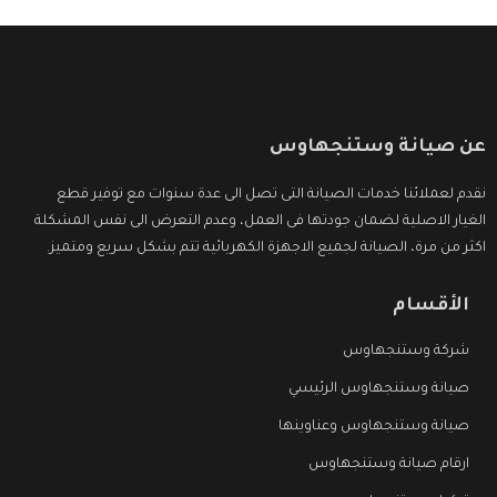
عن صيانة وستنجهاوس
نقدم لعملائنا خدمات الصيانة التى تصل الى عدة سنوات مع توفير قطع
الغيار الاصلية لضمان جودتها فى العمل، وعدم التعرض الى نفس المشكلة
اكثر من مرة، الصيانة لجميع الاجهزة الكهربائية تتم بشكل سريع ومتميز.
الأقسام
شركة وستنجهاوس
صيانة وستنجهاوس الرئيسي
صيانة وستنجهاوس وعناوينها
ارقام صيانة وستنجهاوس