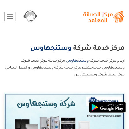
مركز خدمة شركة
وستنجهاوس
ارقام مركز خدمة شركة
وستنجهاوس
مركز خدمة مركز خدمة شركة
وستنجهاوس خدمة عملاء مركز خدمة شركة وستنجهاوس و الخط الساخن
مركز خدمة شركة وستنجهاوس.