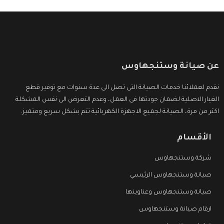
عن صيانة وستنجهاوس
نقدم لعملائنا خدمات الصيانة التى تصل الى عدة سنوات مع توفير قطع
الغيار الاصلية لضمان جودتها فى العمل، وعدم التعرض الى نفس المشكلة
اكثر من مرة، الصيانة لجميع الاجهزة الكهربائية تتم بشكل سريع ومتميز.
الأقسام
شركة وستنجهاوس
صيانة وستنجهاوس الرئيسي
صيانة وستنجهاوس وعناوينها
ارقام صيانة وستنجهاوس