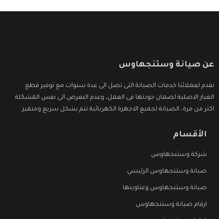
عن صيانة وستنجهاوس
نقدم لعملائنا خدمات الصيانة التى تصل الى عدة سنوات مع توفير قطع
الغيار الاصلية لضمان جودتها فى العمل، وعدم التعرض الى نفس المشكلة
اكثر من مرة، الصيانة لجميع الاجهزة الكهربائية تتم بشكل سريع ومتميز.
الأقسام
شركة وستنجهاوس
صيانة وستنجهاوس الرئيسي
صيانة وستنجهاوس وعناوينها
ارقام صيانة وستنجهاوس