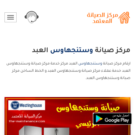
مركز صيانة
وستنجهاوس
العبد
ارقام مركز صيانة
وستنجهاوس
العبد مركز خدمة مركز صيانة وستنجهاوس
العبد خدمة عملاء مركز صيانة وستنجهاوس العبد و الخط الساخن مركز
صيانة وستنجهاوس العبد.