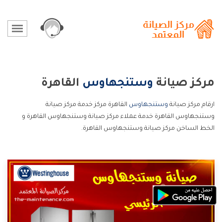
مركز صيانة
وستنجهاوس
القاهرة
ارقام مركز صيانة
وستنجهاوس
القاهرة مركز خدمة مركز صيانة
وستنجهاوس القاهرة خدمة عملاء مركز صيانة وستنجهاوس القاهرة و
الخط الساخن مركز صيانة وستنجهاوس القاهرة.