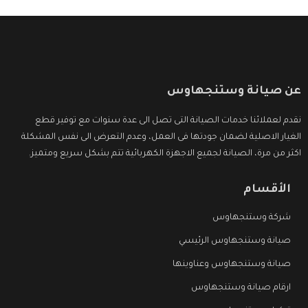
عن صيانة وستنجهاوس
نقدم لعملائنا خدمات الصيانة التى تصل الى عدة سنوات مع توفير قطع
الغيار الاصلية لضمان جودتها فى العمل، وعدم التعرض الى نفس المشكلة
اكثر من مرة، الصيانة لجميع الاجهزة الكهربائية تتم بشكل سريع ومتميز.
الأقسام
شركة وستنجهاوس
صيانة وستنجهاوس الرئيسي
صيانة وستنجهاوس وعناوينها
ارقام صيانة وستنجهاوس