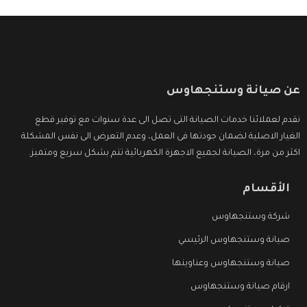
عن صيانة وستنجهاوس
نقدم لعملائنا خدمات الصيانة التى تصل الى عدة سنوات مع توفير قطع
الغيار الاصلية لضمان جودتها فى العمل، وعدم التعرض الى نفس المشكلة
اكثر من مرة، الصيانة لجميع الاجهزة الكهربائية تتم بشكل سريع ومتميز.
الأقسام
شركة وستنجهاوس
صيانة وستنجهاوس الرئيسي
صيانة وستنجهاوس وعناوينها
ارقام صيانة وستنجهاوس