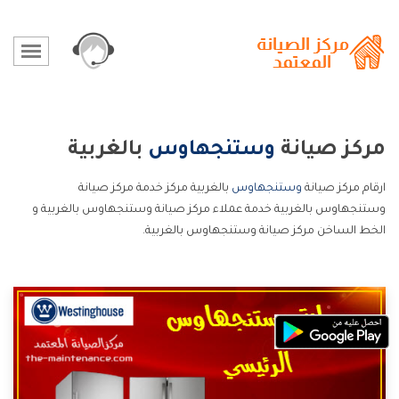
مركز صيانة
وستنجهاوس
بالغربية
ارقام مركز صيانة
وستنجهاوس
بالغربية مركز خدمة مركز صيانة
وستنجهاوس بالغربية خدمة عملاء مركز صيانة وستنجهاوس بالغربية و
الخط الساخن مركز صيانة وستنجهاوس بالغربية.