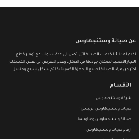
عن صيانة وستنجهاوس
نقدم لعملائنا خدمات الصيانة التى تصل الى عدة سنوات مع توفير قطع
الغيار الاصلية لضمان جودتها فى العمل، وعدم التعرض الى نفس المشكلة
اكثر من مرة، الصيانة لجميع الاجهزة الكهربائية تتم بشكل سريع ومتميز.
الأقسام
شركة وستنجهاوس
صيانة وستنجهاوس الرئيسي
صيانة وستنجهاوس وعناوينها
ارقام صيانة وستنجهاوس