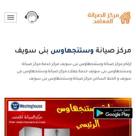
مركز صيانة
وستنجهاوس
بنى سويف
ارقام مركز صيانة
وستنجهاوس
بنى سويف مركز خدمة مركز صيانة
وستنجهاوس بنى سويف خدمة عملاء مركز صيانة وستنجهاوس بنى
سويف و الخط الساخن مركز صيانة وستنجهاوس بنى سويف.