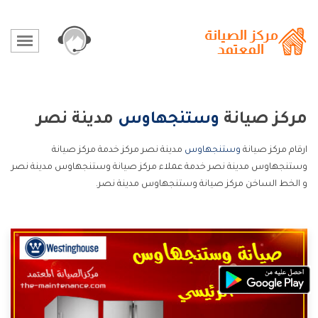
مركز صيانة
وستنجهاوس
مدينة نصر
ارقام مركز صيانة
وستنجهاوس
مدينة نصر مركز خدمة مركز صيانة
وستنجهاوس مدينة نصر خدمة عملاء مركز صيانة وستنجهاوس مدينة نصر
و الخط الساخن مركز صيانة وستنجهاوس مدينة نصر.