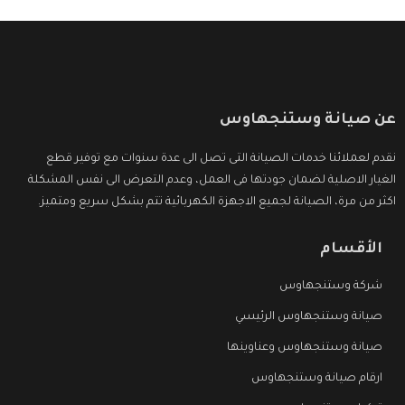
عن صيانة وستنجهاوس
نقدم لعملائنا خدمات الصيانة التى تصل الى عدة سنوات مع توفير قطع
الغيار الاصلية لضمان جودتها فى العمل، وعدم التعرض الى نفس المشكلة
اكثر من مرة، الصيانة لجميع الاجهزة الكهربائية تتم بشكل سريع ومتميز.
الأقسام
شركة وستنجهاوس
صيانة وستنجهاوس الرئيسي
صيانة وستنجهاوس وعناوينها
ارقام صيانة وستنجهاوس