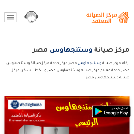
مركز صيانة
وستنجهاوس
مصر
ارقام مركز صيانة
وستنجهاوس
مصر مركز خدمة مركز صيانة وستنجهاوس
مصر خدمة عملاء مركز صيانة وستنجهاوس مصر و الخط الساخن مركز
صيانة وستنجهاوس مصر.