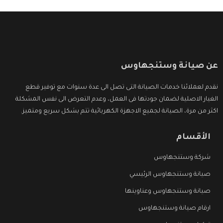
عن صيانة وستنجهاوس
نقدم لعملائنا خدمات الصيانة التى تصل الى عدة سنوات مع توفير قطع
الغيار الاصلية لضمان جودتها فى العمل، وعدم التعرض الى نفس المشكلة
اكثر من مرة، الصيانة لجميع الاجهزة الكهربائية تتم بشكل سريع ومتميز.
الأقسام
شركة وستنجهاوس
صيانة وستنجهاوس الرئيسي
صيانة وستنجهاوس وعناوينها
ارقام صيانة وستنجهاوس