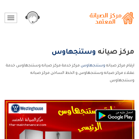
مركز صيانه
وستنجهاوس
ارقام مركز صيانه
وستنجهاوس
مركز خدمة مركز صيانه وستنجهاوس خدمة
عملاء مركز صيانه وستنجهاوس و الخط الساخن مركز صيانه
وستنجهاوس.