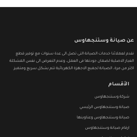
عن صيانة وستنجهاوس
نقدم لعملائنا خدمات الصيانة التى تصل الى عدة سنوات مع توفير قطع
الغيار الاصلية لضمان جودتها فى العمل، وعدم التعرض الى نفس المشكلة
اكثر من مرة، الصيانة لجميع الاجهزة الكهربائية تتم بشكل سريع ومتميز.
الأقسام
شركة وستنجهاوس
صيانة وستنجهاوس الرئيسي
صيانة وستنجهاوس وعناوينها
ارقام صيانة وستنجهاوس