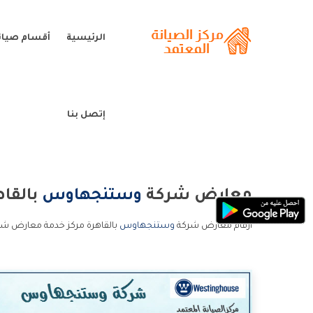
الرئيسية
أقسام صيا
إتصل بنا
معارض شركة
وستنجهاوس
بالقاه
ارقام معارض شركة
وستنجهاوس
بالقاهرة مركز خدمة معارض ش