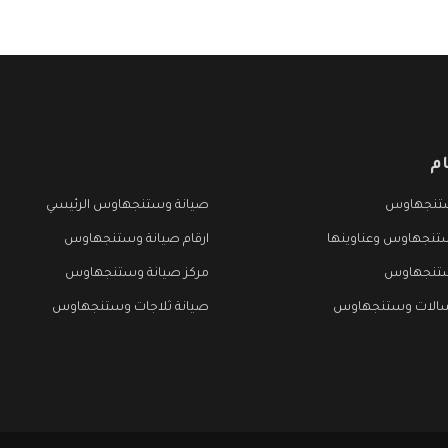
م
تنجهاوس
صيانة وستنجهاوس الرئيسي
تنجهاوس وعناوينها
ارقام صيانة وستنجهاوس
ستنجهاوس
مركز صيانة وستنجهاوس
سالات وستنجهاوس
صيانة ثلاجات وستنجهاوس