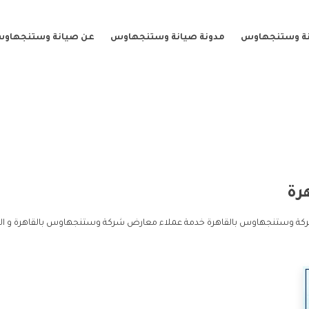
نة وستنجهاوس
مدونة صيانة وستنجهاوس
عن صيانة وستنجهاو
رة
ركة وستنجهاوس بالقاهرة خدمة عملاء معارض شركة وستنجهاوس بالقاهرة و 