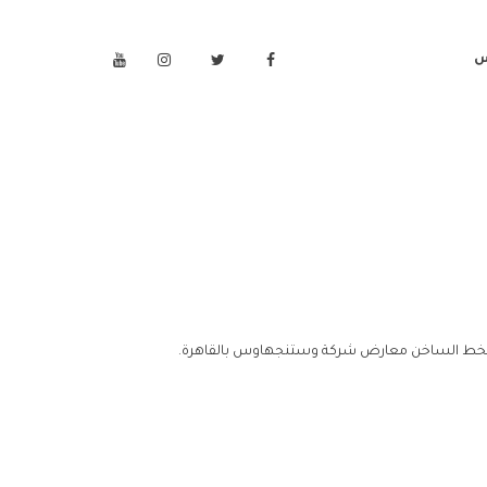
س
الخط الساخن معارض شركة وستنجهاوس بالقاهرة.