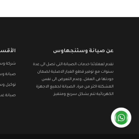
عن صيانة وستنجهاوس
الأقسا
شركة وس
نقدم لعملائنا خدمات الصيانة التى تصل الى عدة
سنوات مع توفير قطع الغيار الاصلية لضمان
صيانة وس
جودتها فى العمل، وعدم التعرض الى نفس
توكيل و
المشكلة اكثر من مرة، الصيانة لجميع الاجهزة
الكهربائية تتم بشكل سريع ومتميز.
صيانة غ