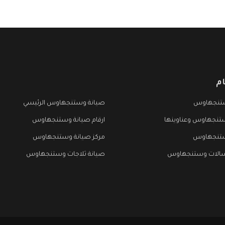
م
تنجهاوس
صيانة وستنجهاوس الرئيسي
تنجهاوس وعناوينها
ارقام صيانة وستنجهاوس
ستنجهاوس
مركز صيانة وستنجهاوس
سالات وستنجهاوس
صيانة ثلاجات وستنجهاوس