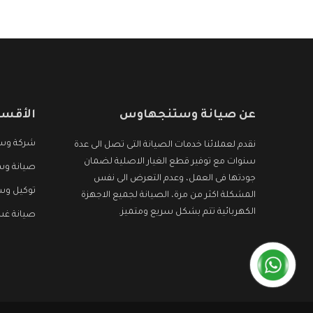
عن صيانة وستنجهاوس
الأقسا
شركة وس
نقدم لعملائنا خدمات الصيانة التى تصل الى عدة
سنوات مع توفير قطع الغيار الاصلية لضمان
صيانة وس
جودتها فى العمل، وعدم التعرض الى نفس
توكيل و
المشكلة اكثر من مرة، الصيانة لجميع الاجهزة
الكهربائية تتم بشكل سريع ومتميز.
صيانة غ