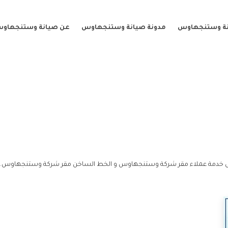
نة وستنجهاوس
مدونة صيانة وستنجهاوس
عن صيانة وستنجهاو
 خدمة عملاء مقر شركة وستنجهاوس و الخط الساخن مقر شركة وستنجهاوس.