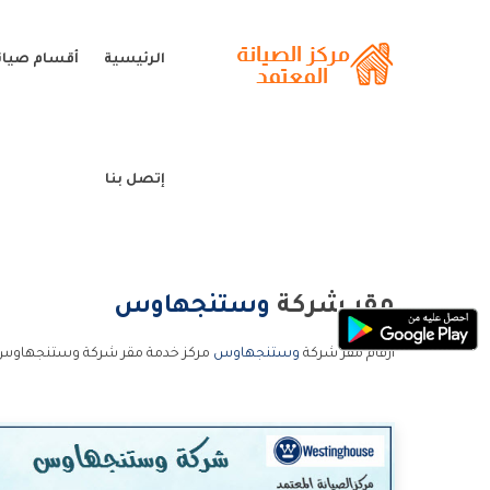
الرئيسية
أقسام صيا
إتصل بنا
مقر شركة
وستنجهاوس
ارقام مقر شركة
وستنجهاوس
مركز خدمة مقر شركة وستنجهاوس