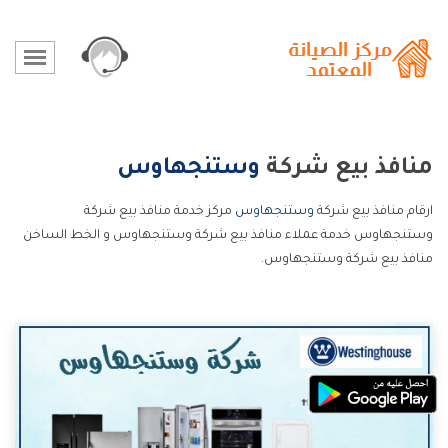
منافذ بيع شركة
وستنجهاوس
ارقام منافذ بيع شركة
وستنجهاوس
مركز خدمة منافذ بيع شركة
وستنجهاوس خدمة عملاء منافذ بيع شركة وستنجهاوس و الخط الساخن
منافذ بيع شركة وستنجهاوس.