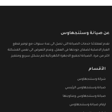
عن صيانة وستنجهاوس
نقدم لعملائنا خدمات الصيانة التى تصل الى عدة سنوات مع توفير قطع
الغيار الاصلية لضمان جودتها فى العمل، وعدم التعرض الى نفس المشكلة
اكثر من مرة، الصيانة لجميع الاجهزة الكهربائية تتم بشكل سريع ومتميز.
الأقسام
شركة وستنجهاوس
صيانة وستنجهاوس الرئيسي
صيانة وستنجهاوس وعناوينها
ارقام صيانة وستنجهاوس