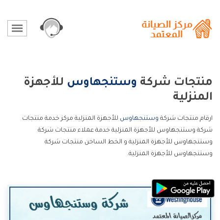
منتجات شركة
وستنجهاوس
للأجهزة
المنزلية
ارقام منتجات شركة
وستنجهاوس
للأجهزة المنزلية مركز خدمة منتجات
شركة وستنجهاوس للأجهزة المنزلية خدمة عملاء منتجات شركة
وستنجهاوس للأجهزة المنزلية و الخط الساخن منتجات شركة
وستنجهاوس للأجهزة المنزلية.