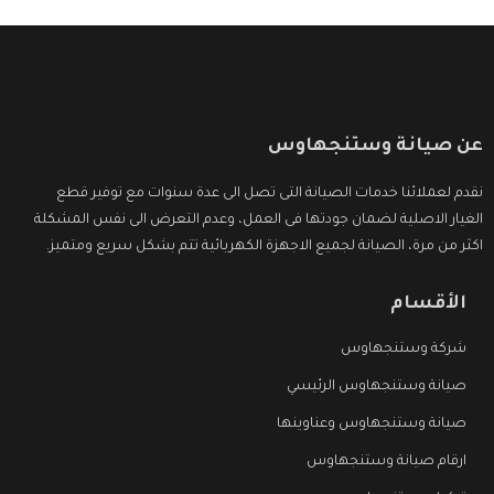
عن صيانة وستنجهاوس
نقدم لعملائنا خدمات الصيانة التى تصل الى عدة سنوات مع توفير قطع
الغيار الاصلية لضمان جودتها فى العمل، وعدم التعرض الى نفس المشكلة
اكثر من مرة، الصيانة لجميع الاجهزة الكهربائية تتم بشكل سريع ومتميز.
الأقسام
شركة وستنجهاوس
صيانة وستنجهاوس الرئيسي
صيانة وستنجهاوس وعناوينها
ارقام صيانة وستنجهاوس