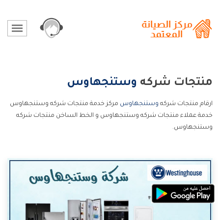
منتجات شركه
وستنجهاوس
ارقام منتجات شركه
وستنجهاوس
مركز خدمة منتجات شركه وستنجهاوس
خدمة عملاء منتجات شركه وستنجهاوس و الخط الساخن منتجات شركه
وستنجهاوس.