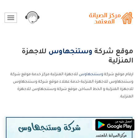
موقع شركة
وستنجهاوس
للاجهزة
المنزلية
ارقام موقع شركة
وستنجهاوس
للاجهزة المنزلية مركز خدمة موقع شركة
وستنجهاوس للاجهزة المنزلية خدمة عملاء موقع شركة وستنجهاوس
للاجهزة المنزلية و الخط الساخن موقع شركة وستنجهاوس للاجهزة
المنزلية.