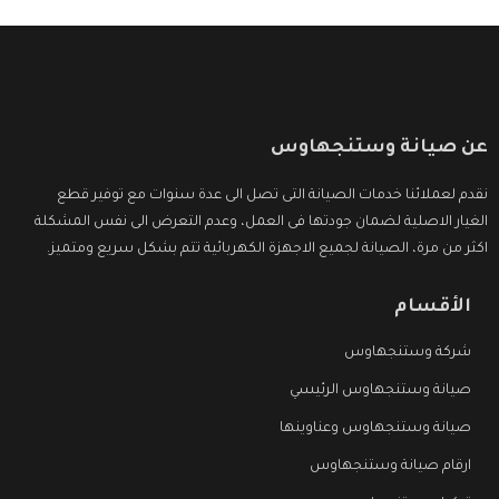
عن صيانة وستنجهاوس
نقدم لعملائنا خدمات الصيانة التى تصل الى عدة سنوات مع توفير قطع
الغيار الاصلية لضمان جودتها فى العمل، وعدم التعرض الى نفس المشكلة
اكثر من مرة، الصيانة لجميع الاجهزة الكهربائية تتم بشكل سريع ومتميز.
الأقسام
شركة وستنجهاوس
صيانة وستنجهاوس الرئيسي
صيانة وستنجهاوس وعناوينها
ارقام صيانة وستنجهاوس