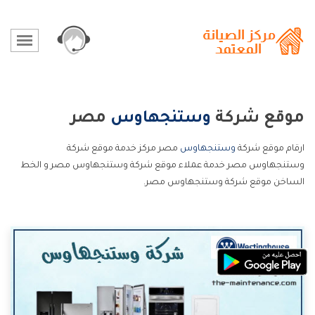
موقع شركة
وستنجهاوس
مصر
ارقام موقع شركة
وستنجهاوس
مصر مركز خدمة موقع شركة
وستنجهاوس مصر خدمة عملاء موقع شركة وستنجهاوس مصر و الخط
الساخن موقع شركة وستنجهاوس مصر.