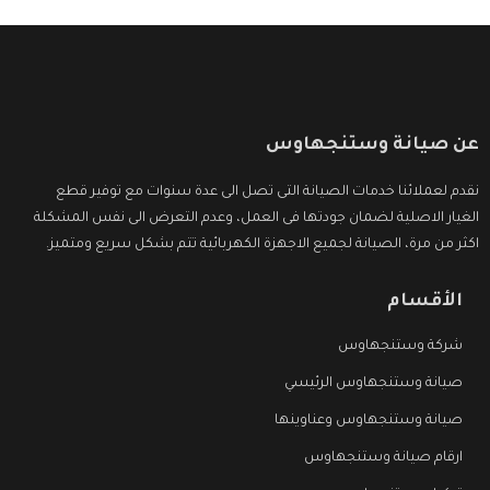
عن صيانة وستنجهاوس
نقدم لعملائنا خدمات الصيانة التى تصل الى عدة سنوات مع توفير قطع
الغيار الاصلية لضمان جودتها فى العمل، وعدم التعرض الى نفس المشكلة
اكثر من مرة، الصيانة لجميع الاجهزة الكهربائية تتم بشكل سريع ومتميز.
الأقسام
شركة وستنجهاوس
صيانة وستنجهاوس الرئيسي
صيانة وستنجهاوس وعناوينها
ارقام صيانة وستنجهاوس