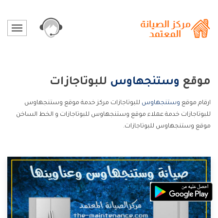
موقع
وستنجهاوس
للبوتاجازات
ارقام موقع
وستنجهاوس
للبوتاجازات مركز خدمة موقع وستنجهاوس
للبوتاجازات خدمة عملاء موقع وستنجهاوس للبوتاجازات و الخط الساخن
موقع وستنجهاوس للبوتاجازات.