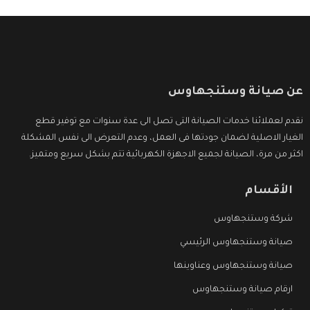
عن صيانة وستنجهاوس
نقدم لعملائنا خدمات الصيانة التى تصل الى عدة سنوات مع توفير قطع
الغيار الاصلية لضمان جودتها فى العمل، وعدم التعرض الى نفس المشكلة
اكثر من مرة، الصيانة لجميع الاجهزة الكهربائية تتم بشكل سريع ومتميز.
الأقسام
شركة وستنجهاوس
صيانة وستنجهاوس الرئيسي
صيانة وستنجهاوس وعناوينها
ارقام صيانة وستنجهاوس