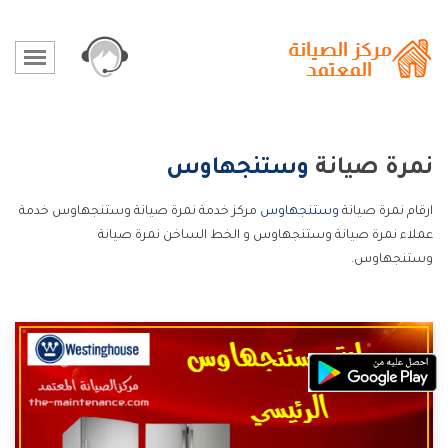
نمرة صيانة
وستنجهاوس
ارقام نمرة صيانة
وستنجهاوس
مركز خدمة نمرة صيانة وستنجهاوس خدمة
عملاء نمرة صيانة وستنجهاوس و الخط الساخن نمرة صيانة
وستنجهاوس.