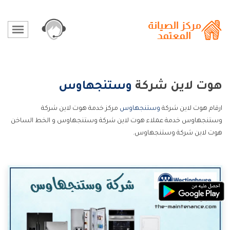
هوت لاين شركة
وستنجهاوس
ارقام هوت لاين شركة
وستنجهاوس
مركز خدمة هوت لاين شركة
وستنجهاوس خدمة عملاء هوت لاين شركة وستنجهاوس و الخط الساخن
هوت لاين شركة وستنجهاوس.