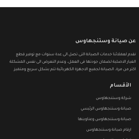
عن صيانة وستنجهاوس
نقدم لعملائنا خدمات الصيانة التى تصل الى عدة سنوات مع توفير قطع
الغيار الاصلية لضمان جودتها فى العمل، وعدم التعرض الى نفس المشكلة
اكثر من مرة، الصيانة لجميع الاجهزة الكهربائية تتم بشكل سريع ومتميز.
الأقسام
شركة وستنجهاوس
صيانة وستنجهاوس الرئيسي
صيانة وستنجهاوس وعناوينها
ارقام صيانة وستنجهاوس