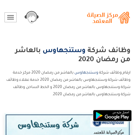
وظائف شركة
وستنجهاوس
بالعاشر
من رمضان 2020
ارقام وظائف شركة
وستنجهاوس
بالعاشر من رمضان 2020 مركز خدمة
وظائف شركة وستنجهاوس بالعاشر من رمضان 2020 خدمة عملاء وظائف
شركة وستنجهاوس بالعاشر من رمضان 2020 و الخط الساخن وظائف
شركة وستنجهاوس بالعاشر من رمضان 2020.