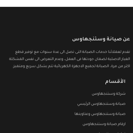
عن صيانة وستنجهاوس
نقدم لعملائنا خدمات الصيانة التى تصل الى عدة سنوات مع توفير قطع
الغيار الاصلية لضمان جودتها فى العمل، وعدم التعرض الى نفس المشكلة
اكثر من مرة، الصيانة لجميع الاجهزة الكهربائية تتم بشكل سريع ومتميز.
الأقسام
شركة وستنجهاوس
صيانة وستنجهاوس الرئيسي
صيانة وستنجهاوس وعناوينها
ارقام صيانة وستنجهاوس