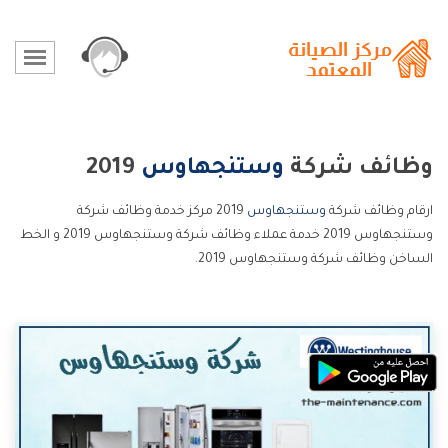
وظائف شركة
وستنجهاوس
2019
ارقام وظائف شركة
وستنجهاوس
2019 مركز خدمة وظائف شركة
وستنجهاوس 2019 خدمة عملاء وظائف شركة وستنجهاوس 2019 و الخط
الساخن وظائف شركة وستنجهاوس 2019.