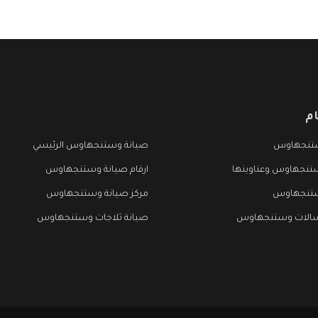
م
تنجهاوس
صيانة وستنجهاوس الرئيسي
تنجهاوس وعناوينها
ارقام صيانة وستنجهاوس
ستنجهاوس
مركز صيانة وستنجهاوس
سالات وستنجهاوس
صيانة ثلاجات وستنجهاوس