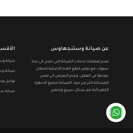
عن صيانة وستنجهاوس
الأقسا
شركة وس
نقدم لعملائنا خدمات الصيانة التى تصل الى عدة
سنوات مع توفير قطع الغيار الاصلية لضمان
صيانة وس
جودتها فى العمل، وعدم التعرض الى نفس
توكيل و
المشكلة اكثر من مرة، الصيانة لجميع الاجهزة
الكهربائية تتم بشكل سريع ومتميز.
صيانة غ