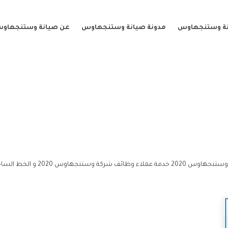
نة وستنجهاوس
مدونة صيانة وستنجهاوس
عن صيانة وستنجهاو