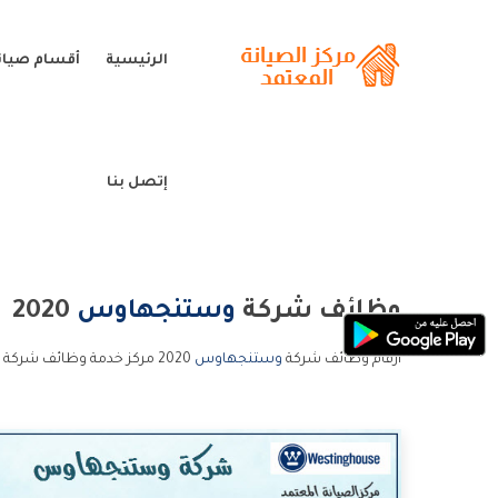
الرئيسية
أقسام صيا
إتصل بنا
وظائف شركة
وستنجهاوس
2020
ارقام وظائف شركة
وستنجهاوس
2020 مركز خدمة وظائف شركة وستنجهاوس 2020 خدمة عملاء وظائف شركة وستنجهاوس 2020 و الخط الساخن وظائف شركة وستنجهاوس 2020.