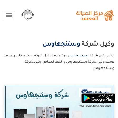
وكيل شركة
وستنجهاوس
ارقام وكيل شركة
وستنجهاوس
مركز خدمة وكيل شركة وستنجهاوس خدمة
عملاء وكيل شركة وستنجهاوس و الخط الساخن وكيل شركة
وستنجهاوس.