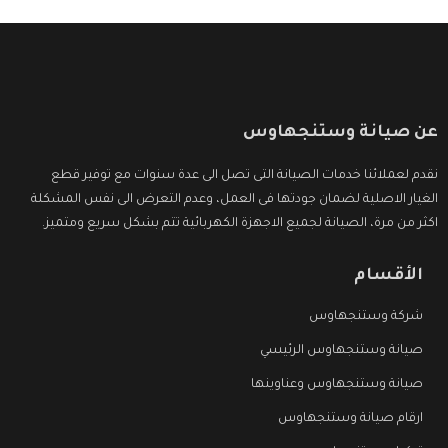
عن صيانة وستنجهاوس
نقدم لعملائنا خدمات الصيانة التى تصل الى عدة سنوات مع توفير قطع
الغيار الاصلية لضمان جودتها فى العمل، وعدم التعرض الى نفس المشكلة
اكثر من مرة، الصيانة لجميع الاجهزة الكهربائية تتم بشكل سريع ومتميز.
الأقسام
شركة وستنجهاوس
صيانة وستنجهاوس الرئيسي
صيانة وستنجهاوس وعناوينها
ارقام صيانة وستنجهاوس