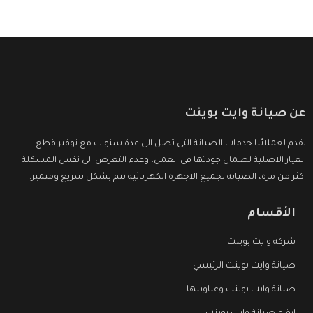
عن صيانة وايت بوينت
نقدم لعملائنا خدمات الصيانة التى تصل الى عدة سنوات مع توفير قطع
الغيار الاصلية لضمان جودتها فى العمل، وعدم التعرض الى نفس المشكلة
اكثر من مرة، الصيانة لجميع الاجهزة الكهربائية تتم بشكل سريع ومتميز.
الأقسام
شركة وايت بوينت
صيانة وايت بوينت الرئيسي
صيانة وايت بوينت وعناوينها