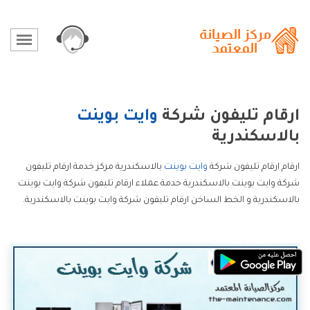
ارقام تليفون شركة
وايت بوينت
بالاسكندرية
ارقام ارقام تليفون شركة
وايت بوينت
بالاسكندرية مركز خدمة ارقام تليفون
شركة وايت بوينت بالاسكندرية خدمة عملاء ارقام تليفون شركة وايت بوينت
بالاسكندرية و الخط الساخن ارقام تليفون شركة وايت بوينت بالاسكندرية.