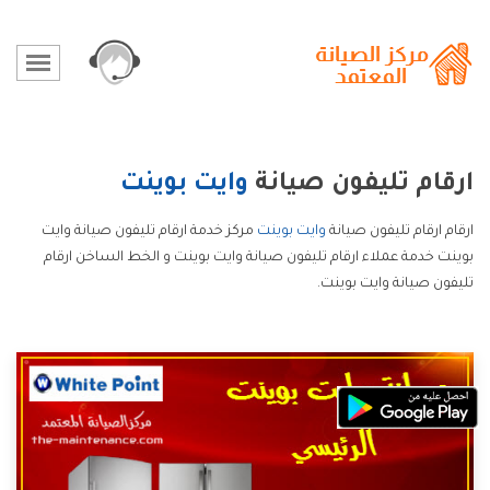
ارقام تليفون صيانة
وايت بوينت
ارقام ارقام تليفون صيانة
وايت بوينت
مركز خدمة ارقام تليفون صيانة وايت
بوينت خدمة عملاء ارقام تليفون صيانة وايت بوينت و الخط الساخن ارقام
تليفون صيانة وايت بوينت.