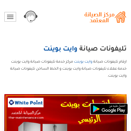
تليفونات صيانة
وايت بوينت
ارقام تليفونات صيانة
وايت بوينت
مركز خدمة تليفونات صيانة وايت بوينت
خدمة عملاء تليفونات صيانة وايت بوينت و الخط الساخن تليفونات صيانة
وايت بوينت.