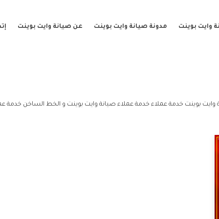
 وايت بوينت
مدونة صيانة وايت بوينت
عن صيانة وايت بوينت
إت
وايت بوينت خدمة عملاء خدمة عملاء صيانة وايت بوينت و الخط الساخن خدمة عمل