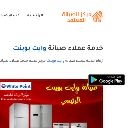
الرئيسية
أقسام صيانة
خدمة عملاء صيانة
وايت بوينت
ارقام خدمة عملاء صيانة
وايت بوينت
مركز خدمة خدمة عملاء صيانة 